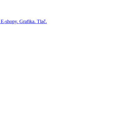
 E-shopy. Grafika. Tlač.