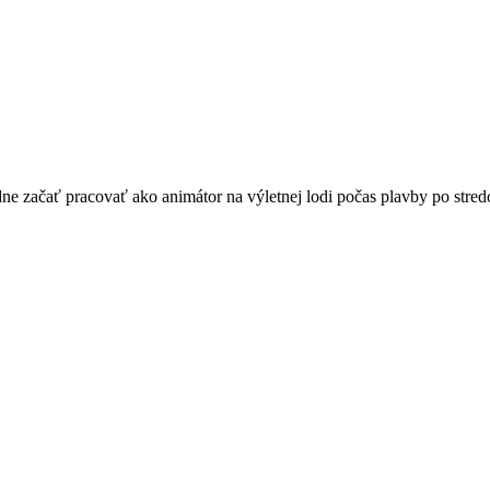
 začať pracovať ako animátor na výletnej lodi počas plavby po stred