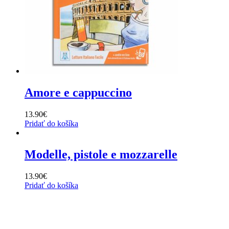
Amore e cappuccino
13.90
€
Pridať do košíka
Modelle, pistole e mozzarelle
13.90
€
Pridať do košíka