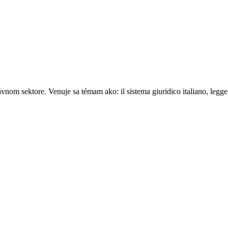
om sektore. Venuje sa témam ako: il sistema giuridico italiano, leggere l