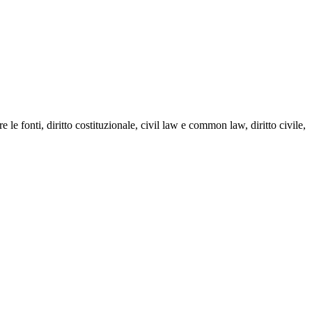
e fonti, diritto costituzionale, civil law e common law, diritto civile,