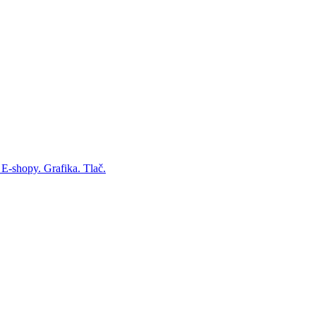
 E-shopy. Grafika. Tlač.