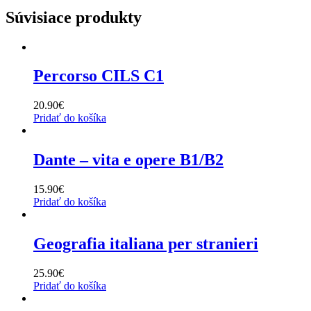
Súvisiace produkty
Percorso CILS C1
20.90
€
Pridať do košíka
Dante – vita e opere B1/B2
15.90
€
Pridať do košíka
Geografia italiana per stranieri
25.90
€
Pridať do košíka