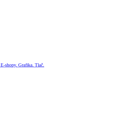
 E-shopy. Grafika. Tlač.