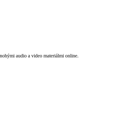
ohými audio a video materiálmi online.