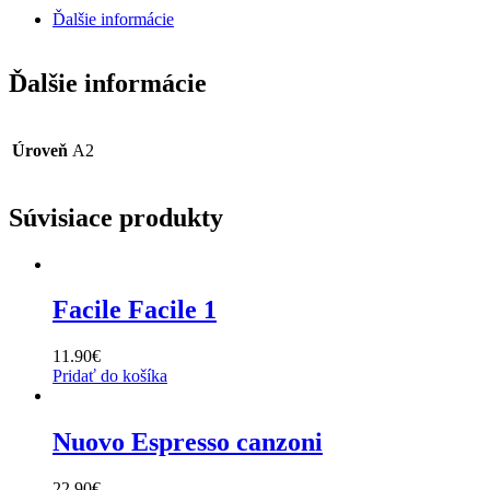
Ďalšie informácie
Ďalšie informácie
Úroveň
A2
Súvisiace produkty
Facile Facile 1
11.90
€
Pridať do košíka
Nuovo Espresso canzoni
22.90
€