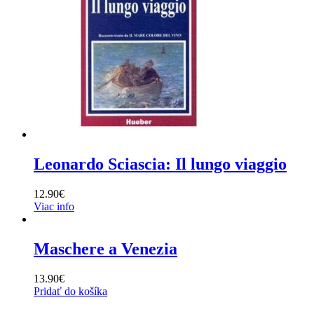
Leonardo Sciascia: Il lungo viaggio
12.90
€
Viac info
Maschere a Venezia
13.90
€
Pridať do košíka